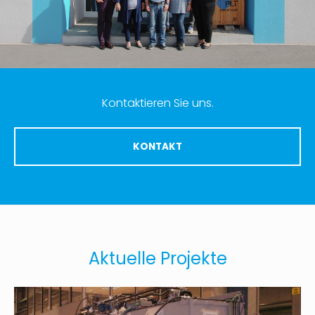
Kontaktieren Sie uns.
KONTAKT
Aktuelle Projekte