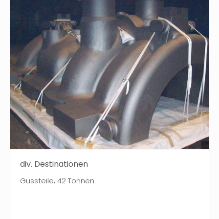
div. Destinationen
Gussteile, 42 Tonnen