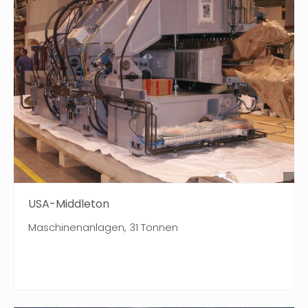
USA-Middleton
Maschinenanlagen, 31 Tonnen