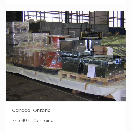
Canada-Ontario
74 x 40 ft. Container